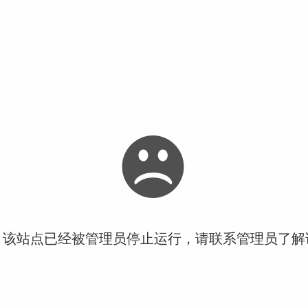
！该站点已经被管理员停止运行，请联系管理员了解