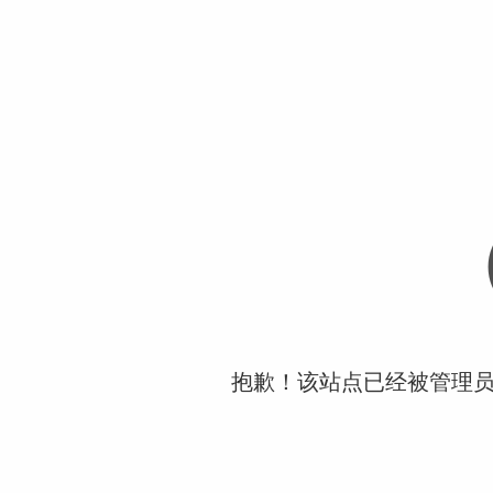
抱歉！该站点已经被管理