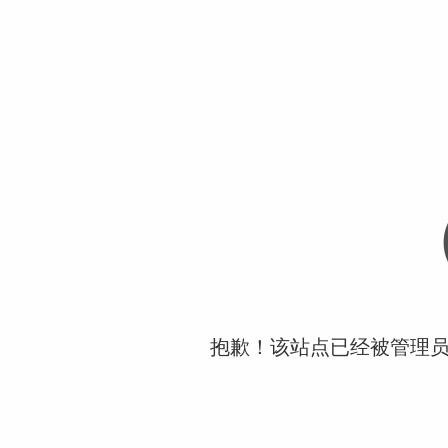
抱歉！该站点已经被管理