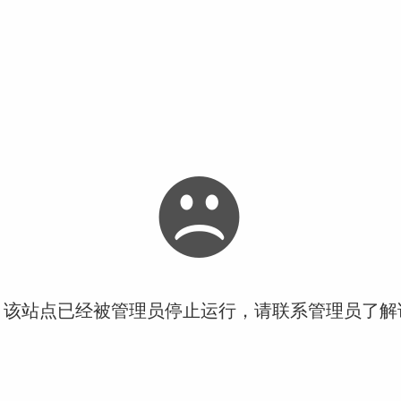
！该站点已经被管理员停止运行，请联系管理员了解