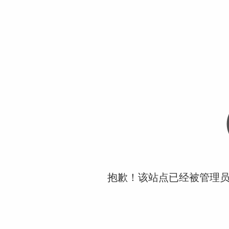
抱歉！该站点已经被管理