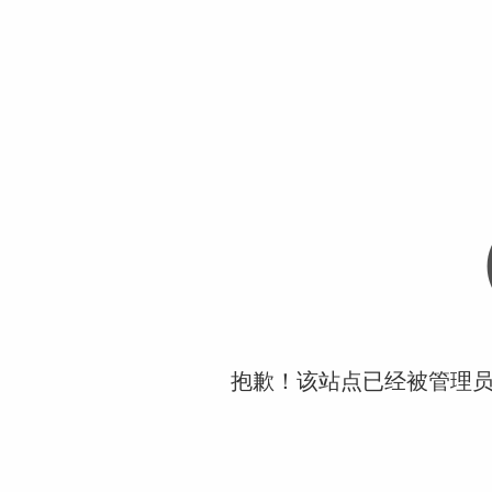
抱歉！该站点已经被管理