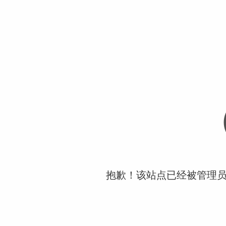
抱歉！该站点已经被管理