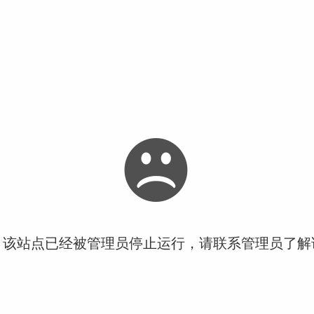
！该站点已经被管理员停止运行，请联系管理员了解