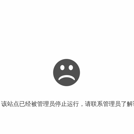
！该站点已经被管理员停止运行，请联系管理员了解