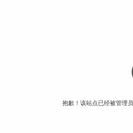
抱歉！该站点已经被管理