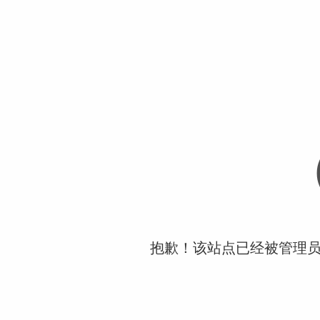
抱歉！该站点已经被管理