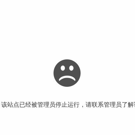
！该站点已经被管理员停止运行，请联系管理员了解