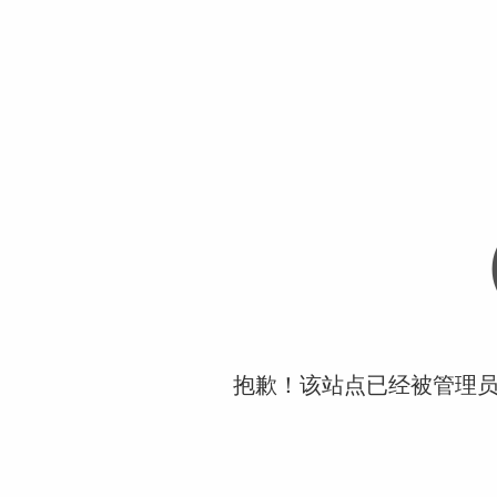
抱歉！该站点已经被管理