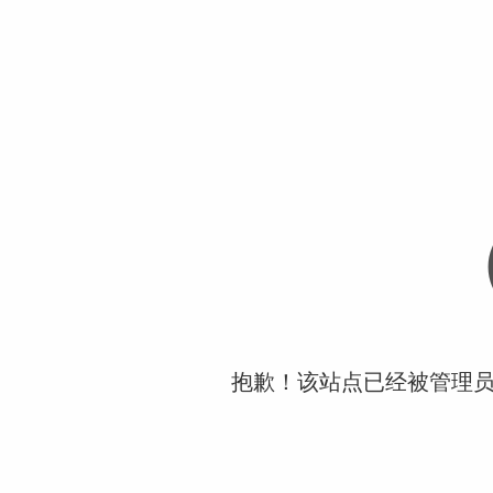
抱歉！该站点已经被管理