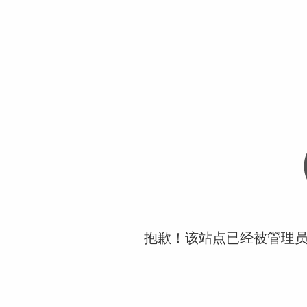
抱歉！该站点已经被管理