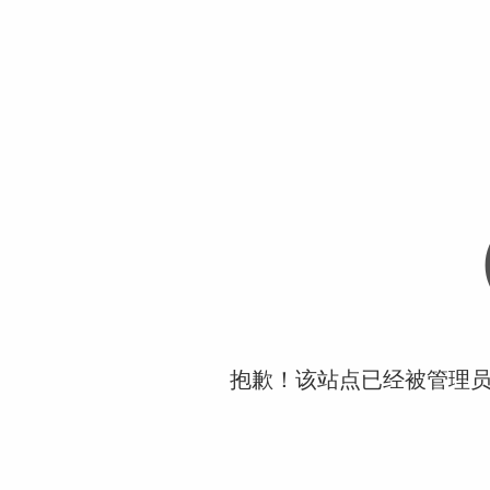
抱歉！该站点已经被管理