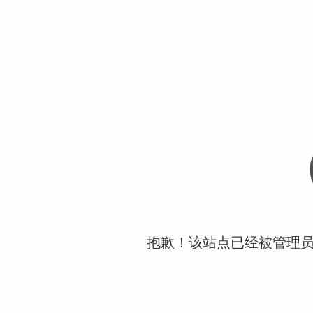
抱歉！该站点已经被管理