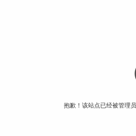
抱歉！该站点已经被管理