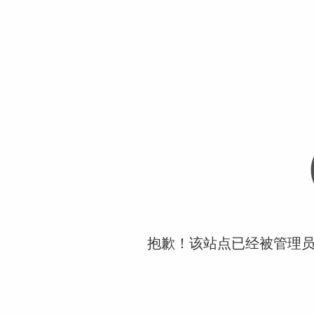
抱歉！该站点已经被管理