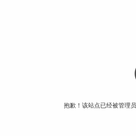
抱歉！该站点已经被管理