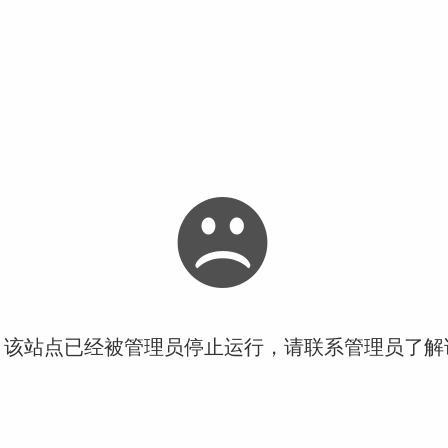
！该站点已经被管理员停止运行，请联系管理员了解