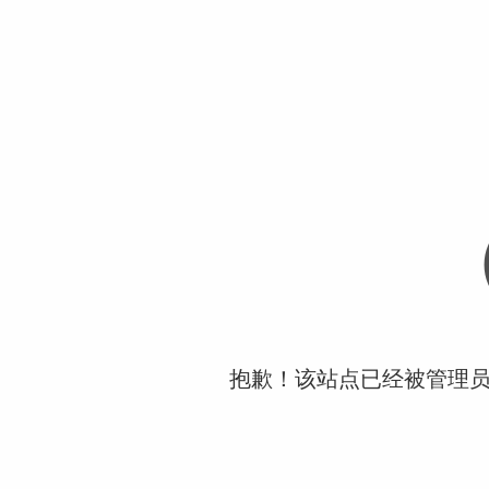
抱歉！该站点已经被管理