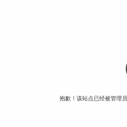
抱歉！该站点已经被管理