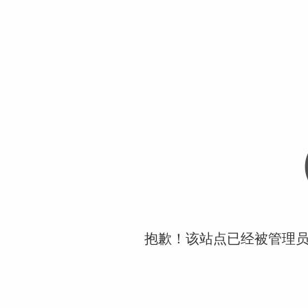
抱歉！该站点已经被管理