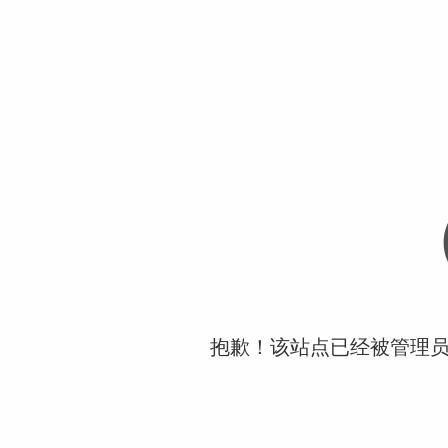
抱歉！该站点已经被管理