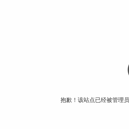
抱歉！该站点已经被管理