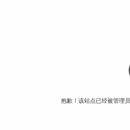
抱歉！该站点已经被管理