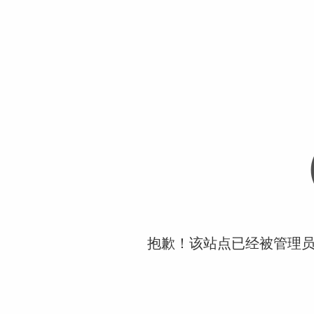
抱歉！该站点已经被管理