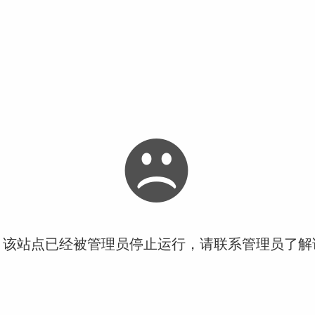
！该站点已经被管理员停止运行，请联系管理员了解