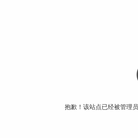
抱歉！该站点已经被管理