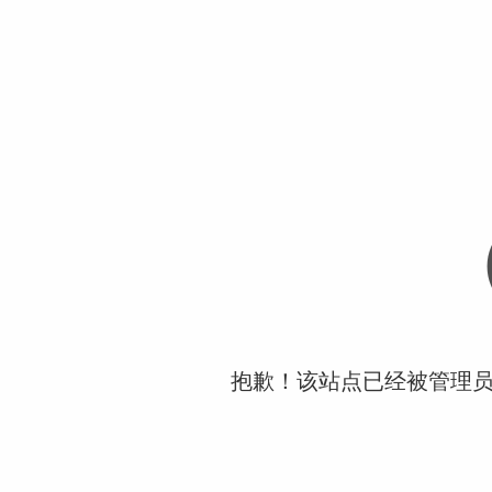
抱歉！该站点已经被管理