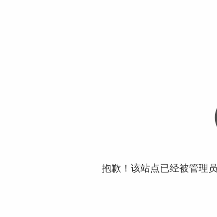
抱歉！该站点已经被管理