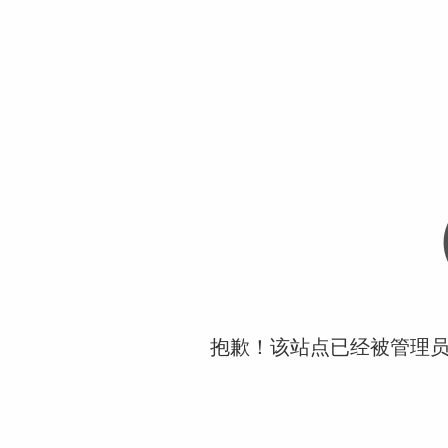
抱歉！该站点已经被管理