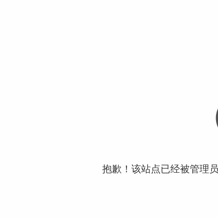
抱歉！该站点已经被管理