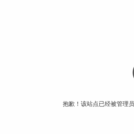
抱歉！该站点已经被管理