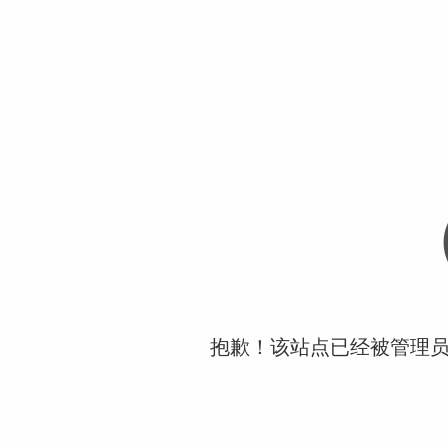
抱歉！该站点已经被管理