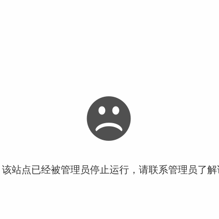
！该站点已经被管理员停止运行，请联系管理员了解