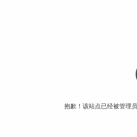
抱歉！该站点已经被管理