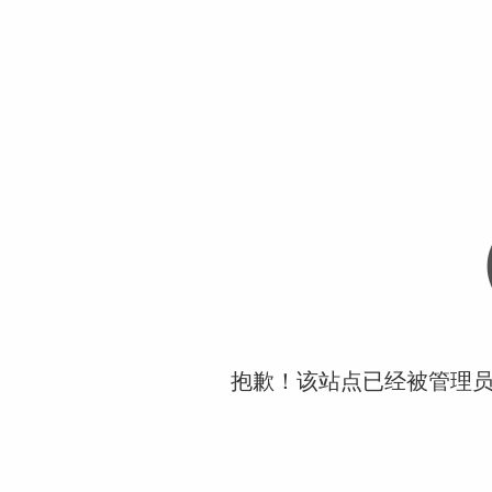
抱歉！该站点已经被管理