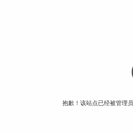
抱歉！该站点已经被管理