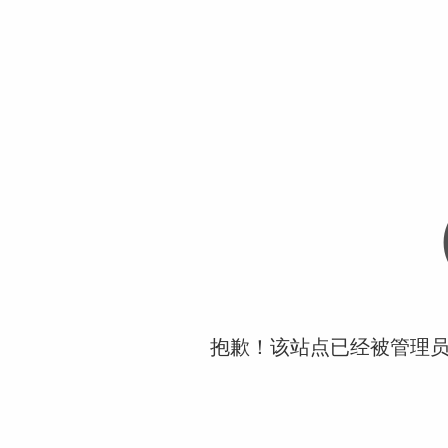
抱歉！该站点已经被管理