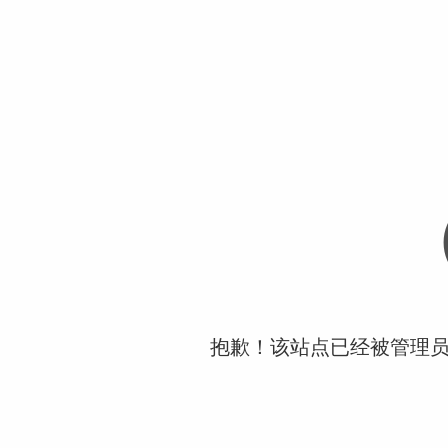
抱歉！该站点已经被管理