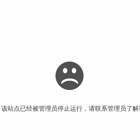
！该站点已经被管理员停止运行，请联系管理员了解