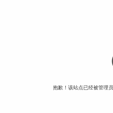
抱歉！该站点已经被管理