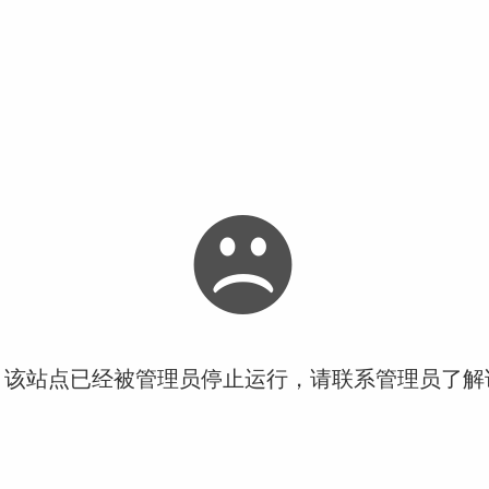
！该站点已经被管理员停止运行，请联系管理员了解