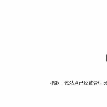
抱歉！该站点已经被管理