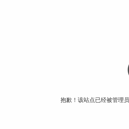
抱歉！该站点已经被管理