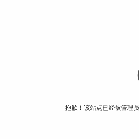
抱歉！该站点已经被管理