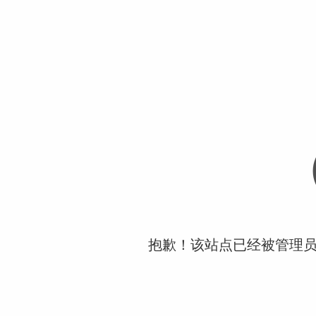
抱歉！该站点已经被管理