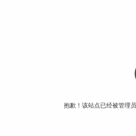
抱歉！该站点已经被管理